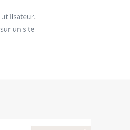
utilisateur.
 sur un site