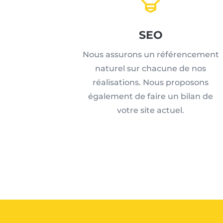
SEO
Nous assurons un référencement
naturel sur chacune de nos
réalisations. Nous proposons
également de faire un bilan de
votre site actuel.