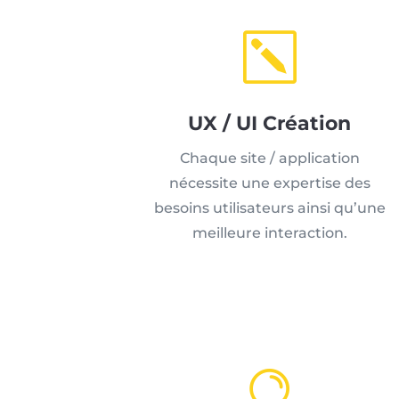
k
UX / UI Création
Chaque site / application
nécessite une expertise des
besoins utilisateurs ainsi qu’une
meilleure interaction.
