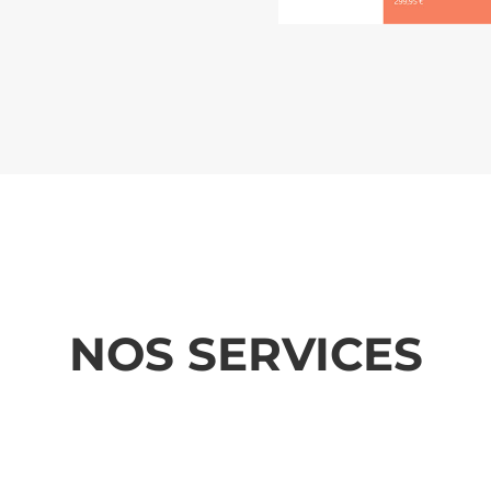
NOS SERVICES