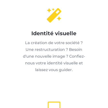

Identité visuelle
La création de votre société ?
Une restructuration ? Besoin
d'une nouvelle image ? Confiez-
nous votre identité visuelle et
laissez vous guider.
