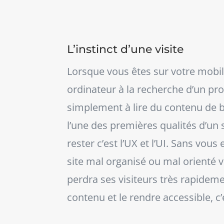
L’instinct d’une visite
Lorsque vous êtes sur votre mobil
ordinateur à la recherche d’un pro
simplement à lire du contenu de 
l’une des premières qualités d’un s
rester c’est l’UX et l’UI. Sans vou
site mal organisé ou mal orienté ve
perdra ses visiteurs très rapidem
contenu et le rendre accessible, c’