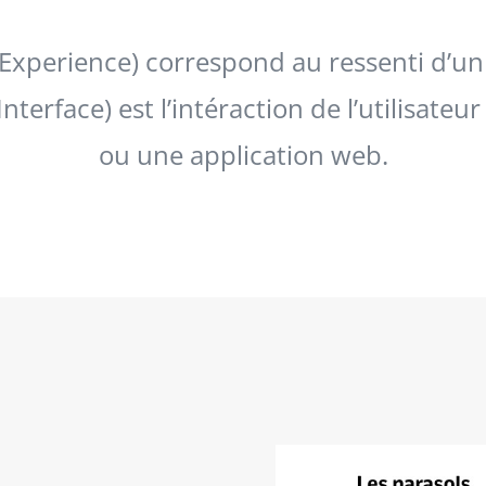
Experience) correspond au ressenti d’un 
Interface) est l’intéraction de l’utilisateur
ou une application web.