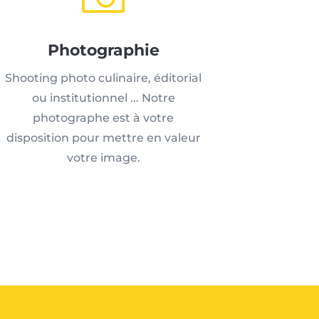
Photographie
Shooting photo culinaire, éditorial
ou institutionnel ... Notre
photographe est à votre
disposition pour mettre en valeur
votre image.