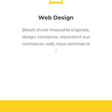
Web Design
Besoin d'une maquette originale,
design, tendance, répondant aux
normes du web, nous-sommes là
!