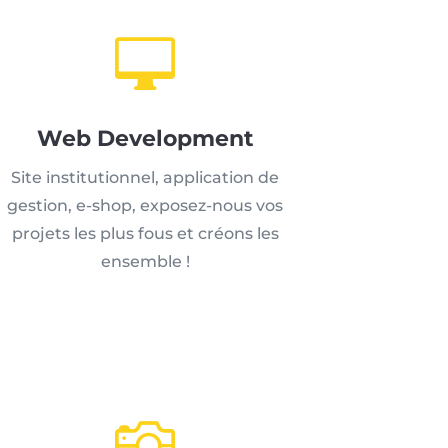

Web Development
Site institutionnel, application de
gestion, e-shop, exposez-nous vos
projets les plus fous et créons les
ensemble !
