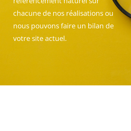
référencement naturel sur
chacune de nos réalisations ou
nous pouvons faire un bilan de
votre site actuel.