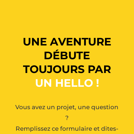
UNE AVENTURE
DÉBUTE
TOUJOURS PAR
UN HELLO !
Vous avez un projet, une question
?
Remplissez ce formulaire et dites-