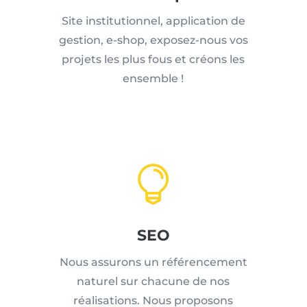
Site institutionnel, application de
gestion, e-shop, exposez-nous vos
projets les plus fous et créons les
ensemble !

SEO
Nous assurons un référencement
naturel sur chacune de nos
réalisations. Nous proposons