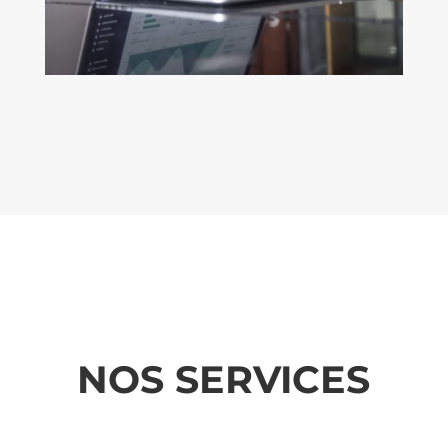
NOS SERVICES