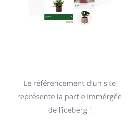
Le référencement d’un site
représente la partie immérgée
de l’iceberg !