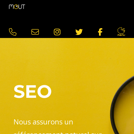
SEO
Nous assurons un