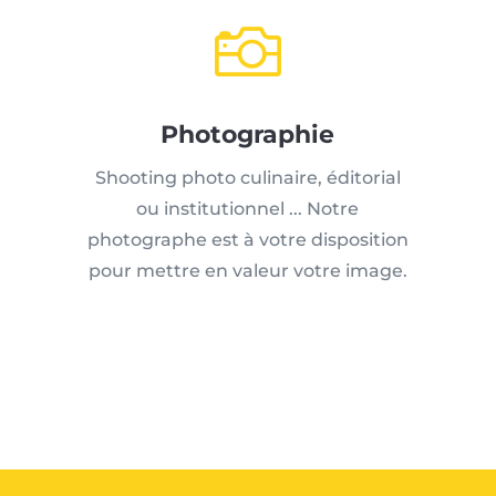

Photographie
Shooting photo culinaire, éditorial
ou institutionnel ... Notre
photographe est à votre disposition
pour mettre en valeur votre image.