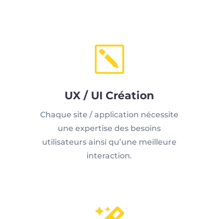
k
UX / UI Création
Chaque site / application nécessite
une expertise des besoins
utilisateurs ainsi qu’une meilleure
interaction.