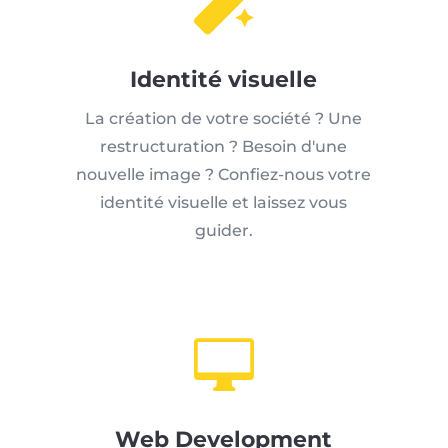

Identité visuelle
La création de votre société ? Une
restructuration ? Besoin d'une
nouvelle image ? Confiez-nous votre
identité visuelle et laissez vous
guider.

Web Development