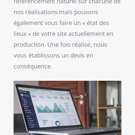
référencement naturel sur chacune de
nos réalisations mais pouvons
également vous faire un « état des
lieux » de votre site actuellement en
production. Une fois réalisé, nous
vous établissons un devis en
conséquence.