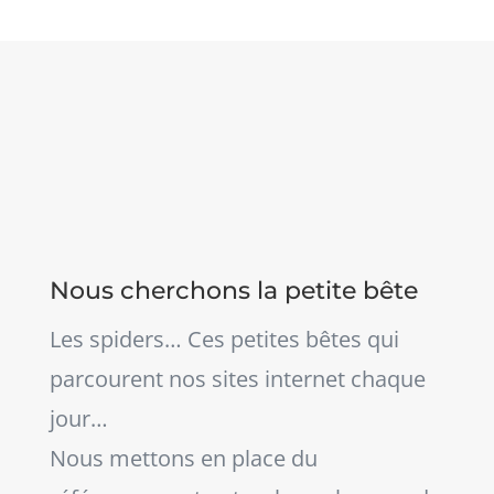
Nous cherchons la petite bête
Les spiders… Ces petites bêtes qui
parcourent nos sites internet chaque
jour…
Nous mettons en place du