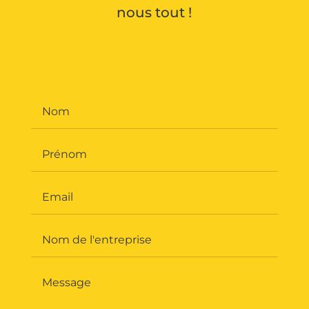
nous tout !