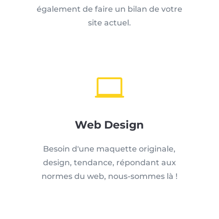
également de faire un bilan de votre
site actuel.

Web Design
Besoin d'une maquette originale,
design, tendance, répondant aux
normes du web, nous-sommes là !