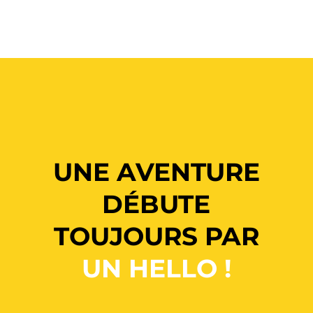
UNE AVENTURE
DÉBUTE
TOUJOURS PAR
UN HELLO !