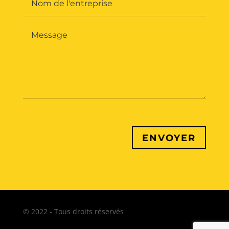
ENVOYER
© 2022 - Tous droits réservés