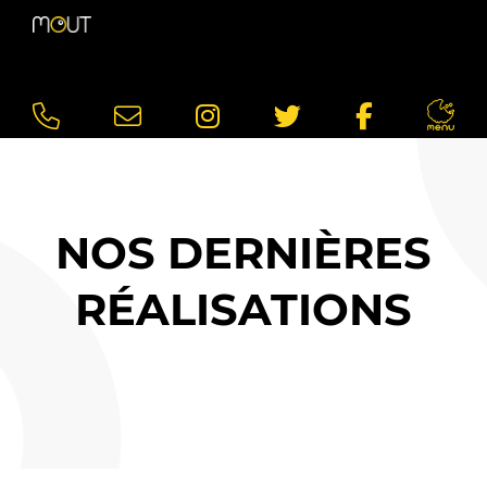
NOS DERNIÈRES
RÉALISATIONS