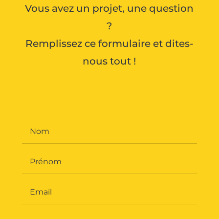
Vous avez un projet, une question
?
Remplissez ce formulaire et dites-
nous tout !