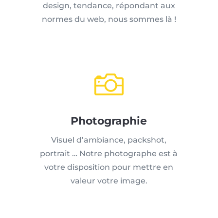
design, tendance, répondant aux
normes du web, nous sommes là !

Photographie
Visuel d’ambiance, packshot,
portrait … Notre photographe est à
votre disposition pour mettre en
valeur votre image.