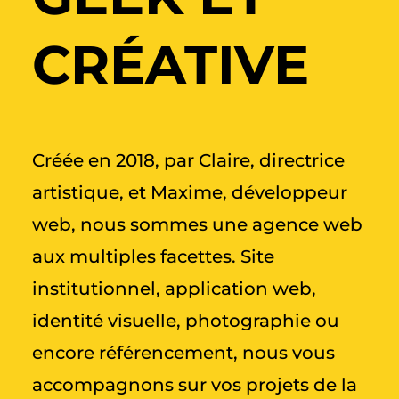
CRÉATIVE
Créée en 2018, par Claire, directrice
artistique, et Maxime, développeur
web, nous sommes une agence web
aux multiples facettes. Site
institutionnel, application web,
identité visuelle, photographie ou
encore référencement, nous vous
accompagnons sur vos projets de la