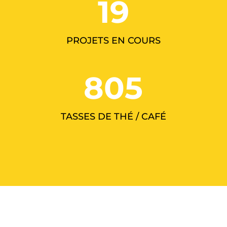
19
PROJETS EN COURS
805
TASSES DE THÉ / CAFÉ