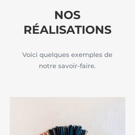
NOS
RÉALISATIONS
Voici quelques exemples de
notre savoir-faire.