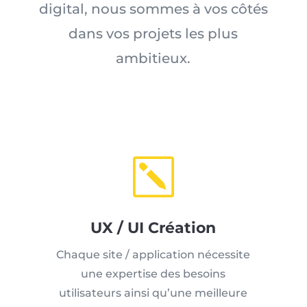
digital, nous sommes à vos côtés
dans vos projets les plus
ambitieux.
k
UX / UI Création
Chaque site / application nécessite
une expertise des besoins
utilisateurs ainsi qu’une meilleure