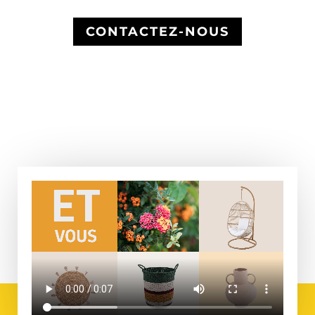
CONTACTEZ-NOUS