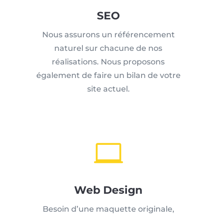
SEO
Nous assurons un référencement
naturel sur chacune de nos
réalisations. Nous proposons
également de faire un bilan de votre
site actuel.

Web Design
Besoin d’une maquette originale,