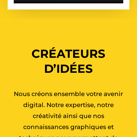
CRÉATEURS
D’IDÉES
Nous créons ensemble votre avenir
digital. Notre expertise, notre
créativité ainsi que nos
connaissances graphiques et