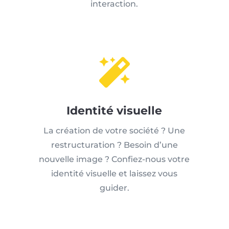
interaction.

Identité visuelle
La création de votre société ? Une
restructuration ? Besoin d’une
nouvelle image ? Confiez-nous votre
identité visuelle et laissez vous
guider.