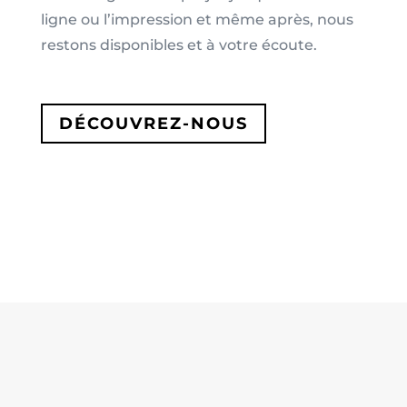
ligne ou l’impression et même après, nous
restons disponibles et à votre écoute.
DÉCOUVREZ-NOUS