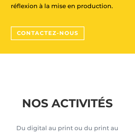
réflexion à la mise en production.
CONTACTEZ-NOUS
NOS ACTIVITÉS
Du digital au print ou du print au