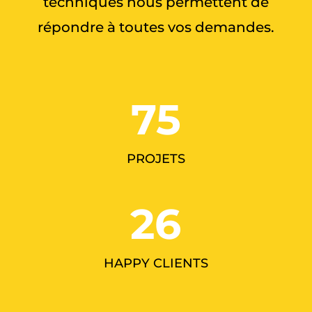
techniques nous permettent de
répondre à toutes vos demandes.
75
PROJETS
26
HAPPY CLIENTS