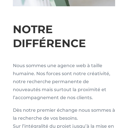
NOTRE
DIFFÉRENCE
Nous sommes une agence web à taille
humaine. Nos forces sont notre créativité,
notre recherche permanente de
nouveautés mais surtout la proximité et
l’accompagnement de nos clients.
Dès notre premier échange nous sommes à
la recherche de vos besoins.
Sur l’intégralité du projet jusqu’à la mise en