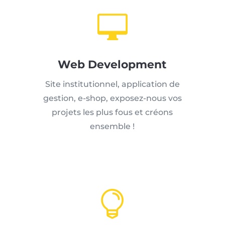

Web Development
Site institutionnel, application de
gestion, e-shop, exposez-nous vos
projets les plus fous et créons
ensemble !
